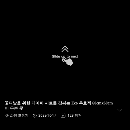
꽃다발을 위한 페이퍼 시트를 감싸는 Eco 우호적 60cmx60cm
비 우븐 꽃
화원 포장지
2022-10-17
129 의견