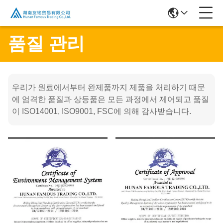
품질 관리
우리가 원료에서부터 완제품까지 제품을 처리하기 때문
에 엄격한 품질과 상등품은 모든 과정에서 제어되고 품질
이 ISO14001, ISO9001, FSC에 의해 감사받습니다.