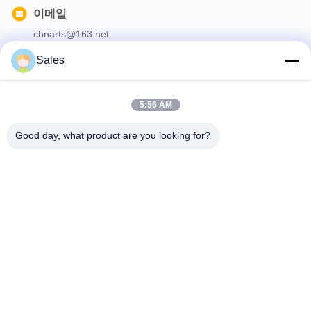
이메일
chnarts@163.net
Sales
우리 뉴스레터
5:56 AM
할인 및 더 많은 정보를 얻기 위해 뉴스레터에 가입하십시오.
Good day, what product are you looking for?
저희와 연락